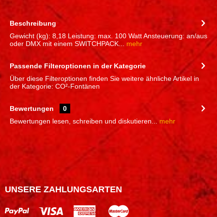
Beschreibung
Gewicht (kg): 8,18 Leistung: max. 100 Watt Ansteuerung: an/aus
oder DMX mit einem SWITCHPACK...
mehr
Passende Filteroptionen in der Kategorie
Über diese Filteroptionen finden Sie weitere ähnliche Artikel in
der Kategorie: CO²-Fontänen
Bewertungen
0
Bewertungen lesen, schreiben und diskutieren...
mehr
UNSERE ZAHLUNGSARTEN