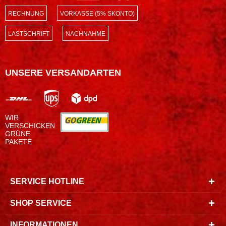
RECHNUNG
VORKASSE (5% SKONTO)
LASTSCHRIFT
NACHNAHME
UNSERE VERSANDARTEN
WIR
VERSCHICKEN
GRÜNE
PAKETE
SERVICE HOTLINE
SHOP SERVICE
INFORMATIONEN