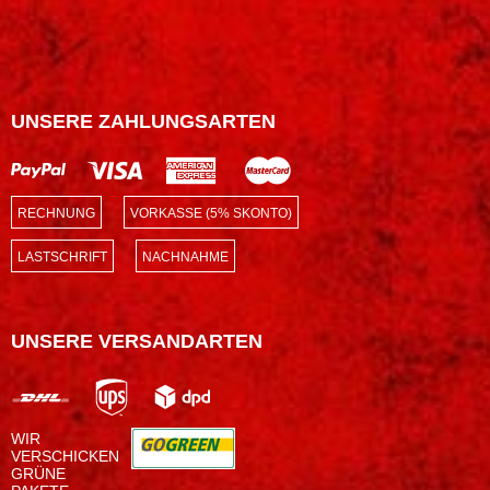
UNSERE ZAHLUNGSARTEN
RECHNUNG
VORKASSE (5% SKONTO)
LASTSCHRIFT
NACHNAHME
UNSERE VERSANDARTEN
WIR
VERSCHICKEN
GRÜNE