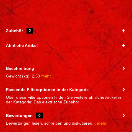
Zubehör
2
Ähnliche Artikel
Beschreibung
Gewicht (kg): 2,59
mehr
Passende Filteroptionen in der Kategorie
Über diese Filteroptionen finden Sie weitere ähnliche Artikel in
der Kategorie: Das elektrische Zubehör
Bewertungen
0
Bewertungen lesen, schreiben und diskutieren...
mehr