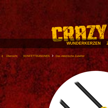
WUNDERKERZEN
Übersicht
KONFETTIKANONEN
Das elektrische Zubehör