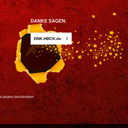
DANKE SAGEN:
DNK-HBCK.de
t anders beschrieben