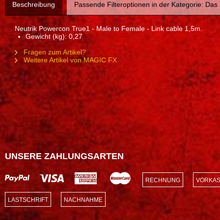
Beschreibung
Passende Filteroptionen in der Kategorie: Das
Neutrik Powercon True1 - Male to Female - Link cable 1,5m.
Gewicht (kg): 0,27
Fragen zum Artikel?
Weitere Artikel von MAGIC FX
UNSERE ZAHLUNGSARTEN
RECHNUNG
VORKAS
LASTSCHRIFT
NACHNAHME