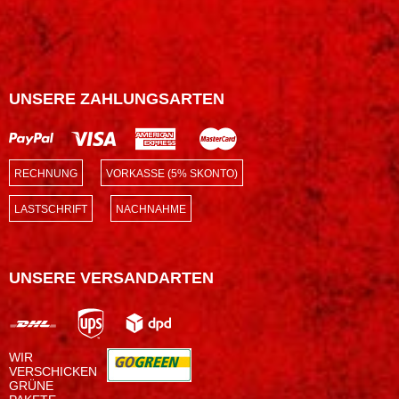
UNSERE ZAHLUNGSARTEN
RECHNUNG
VORKASSE (5% SKONTO)
LASTSCHRIFT
NACHNAHME
UNSERE VERSANDARTEN
WIR
VERSCHICKEN
GRÜNE