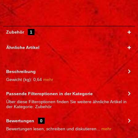
Zubehör
1
Ähnliche Artikel
Beschreibung
Gewicht (kg): 0,64
mehr
Passende Filteroptionen in der Kategorie
Über diese Filteroptionen finden Sie weitere ähnliche Artikel in
der Kategorie: Zubehör
Bewertungen
0
Bewertungen lesen, schreiben und diskutieren...
mehr