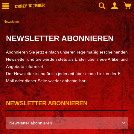
Newsletter
NEWSLETTER ABONNIEREN
Abonnieren Sie jetzt einfach unseren regelmäßig erscheinenden
Newsletter und Sie werden stets als Erster über neue Artikel und
Angebote informiert.
Der Newsletter ist natürlich jederzeit über einen Link in der E-
Mail oder dieser Seite wieder abbestellbar.
NEWSLETTER ABONNIEREN