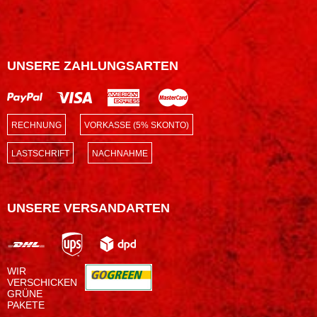
UNSERE ZAHLUNGSARTEN
RECHNUNG
VORKASSE (5% SKONTO)
LASTSCHRIFT
NACHNAHME
UNSERE VERSANDARTEN
WIR
VERSCHICKEN
GRÜNE
PAKETE