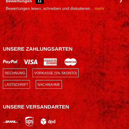
Bewertungen
11
Bewertungen lesen, schreiben und diskutieren...
mehr
UNSERE ZAHLUNGSARTEN
RECHNUNG
VORKASSE (5% SKONTO)
LASTSCHRIFT
NACHNAHME
UNSERE VERSANDARTEN