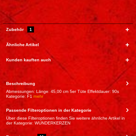
Zubehör
1
Ähnliche Artikel
Kunden kauften auch
Beschreibung
Abmessungen: Länge: 45,00 cm 5er Tüte Effektdauer: 90s
Kategorie: F1
mehr
Passende Filteroptionen in der Kategorie
Über diese Filteroptionen finden Sie weitere ähnliche Artikel in
der Kategorie: WUNDERKERZEN