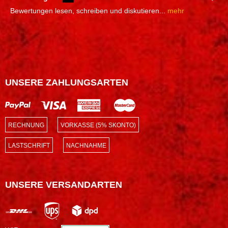
Bewertungen lesen, schreiben und diskutieren...
mehr
UNSERE ZAHLUNGSARTEN
RECHNUNG
VORKASSE (5% SKONTO)
LASTSCHRIFT
NACHNAHME
UNSERE VERSANDARTEN