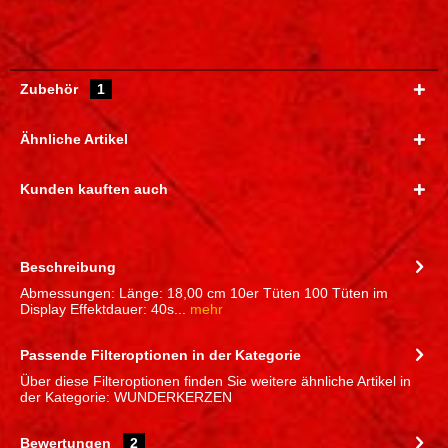
Zubehör
1
Ähnliche Artikel
Kunden kauften auch
Beschreibung
Abmessungen: Länge: 18,00 cm 10er Tüten 100 Tüten im
Display Effektdauer: 40s...
mehr
Passende Filteroptionen in der Kategorie
Über diese Filteroptionen finden Sie weitere ähnliche Artikel in
der Kategorie: WUNDERKERZEN
Bewertungen
2