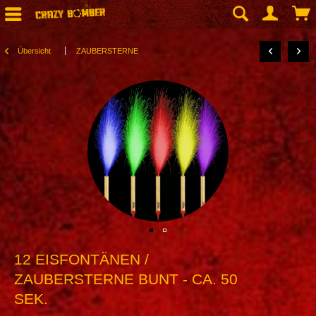
Übersicht
ZAUBERSTERNE
12 EISFONTÄNEN /
ZAUBERSTERNE BUNT - CA. 50
SEK.