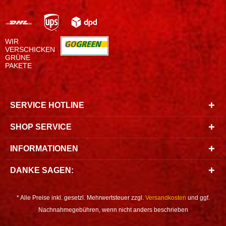
WIR
VERSCHICKEN
GRÜNE
PAKETE
SERVICE HOTLINE
SHOP SERVICE
INFORMATIONEN
DANKE SAGEN:
* Alle Preise inkl. gesetzl. Mehrwertsteuer zzgl.
Versandkosten
und ggf.
Nachnahmegebühren, wenn nicht anders beschrieben