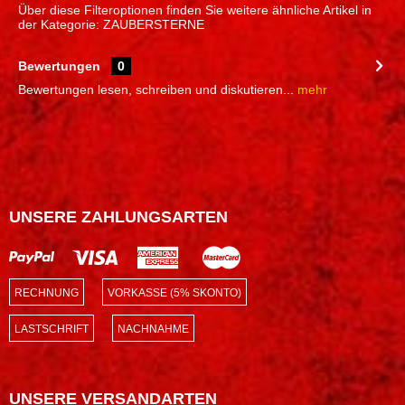
Über diese Filteroptionen finden Sie weitere ähnliche Artikel in
der Kategorie: ZAUBERSTERNE
Bewertungen
0
Bewertungen lesen, schreiben und diskutieren...
mehr
UNSERE ZAHLUNGSARTEN
RECHNUNG
VORKASSE (5% SKONTO)
LASTSCHRIFT
NACHNAHME
UNSERE VERSANDARTEN