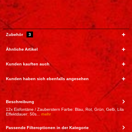
Zubehör
3
Ähnliche Artikel
Kunden kauften auch
Kunden haben sich ebenfalls angesehen
Beschreibung
12x Eisfontäne / Zauberstern Farbe: Blau, Rot, Grün, Gelb, Lila
Effektdauer: 50s...
mehr
Passende Filteroptionen in der Kategorie