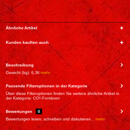
Ähnliche Artikel
Kunden kauften auch
Beschreibung
Gewicht (kg): 6,36
mehr
Passende Filteroptionen in der Kategorie
Über diese Filteroptionen finden Sie weitere ähnliche Artikel in
der Kategorie: CO²-Fontänen
Bewertungen
0
Bewertungen lesen, schreiben und diskutieren...
mehr