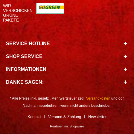
WIR
VERSCHICKEN
GRÜNE
PAKETE
SERVICE HOTLINE
SHOP SERVICE
INFORMATIONEN
DANKE SAGEN:
* Alle Preise inkl. gesetzl. Mehrwertsteuer zzgl.
Versandkosten
und ggf.
Nachnahmegebühren, wenn nicht anders beschrieben
Kontakt
Versand & Zahlung
Newsletter
Realisiert mit Shopware