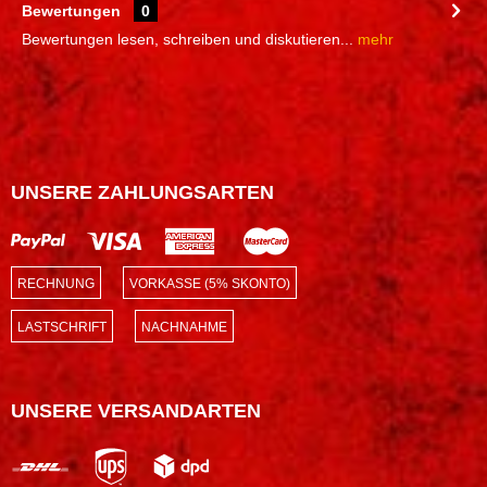
Bewertungen
0
Bewertungen lesen, schreiben und diskutieren...
mehr
UNSERE ZAHLUNGSARTEN
RECHNUNG
VORKASSE (5% SKONTO)
LASTSCHRIFT
NACHNAHME
UNSERE VERSANDARTEN