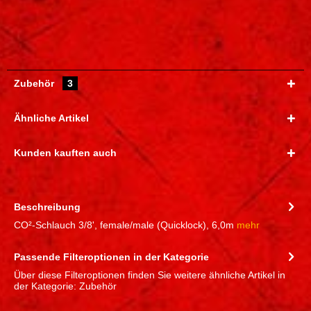
Zubehör
3
Ähnliche Artikel
Kunden kauften auch
Beschreibung
CO²-Schlauch 3/8', female/male (Quicklock), 6,0m
mehr
Passende Filteroptionen in der Kategorie
Über diese Filteroptionen finden Sie weitere ähnliche Artikel in
der Kategorie: Zubehör