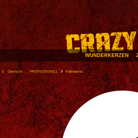
WUNDERKERZEN
Übersicht
PROFESSIONELL
Füllmaterial