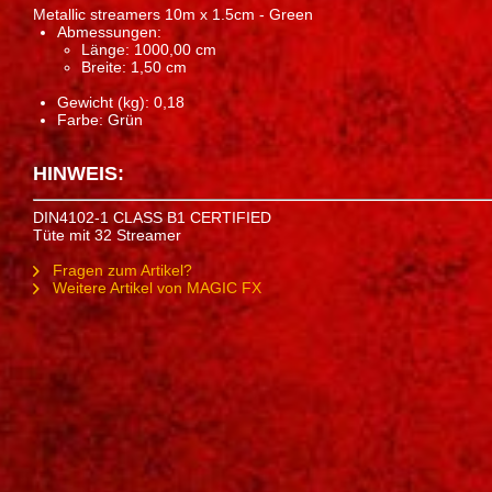
Metallic streamers 10m x 1.5cm - Green
Abmessungen:
Länge: 1000,00 cm
Breite: 1,50 cm
Gewicht (kg): 0,18
Farbe: Grün
HINWEIS:
DIN4102-1 CLASS B1 CERTIFIED
Tüte mit 32 Streamer
Fragen zum Artikel?
Weitere Artikel von MAGIC FX