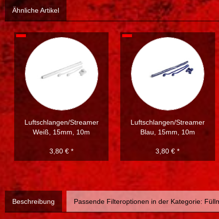
Ähnliche Artikel
Luftschlangen/Streamer
Luftschlangen/Streamer
Weiß, 15mm, 10m
Blau, 15mm, 10m
3,80 € *
3,80 € *
Beschreibung
Passende Filteroptionen in der Kategorie: Füllm