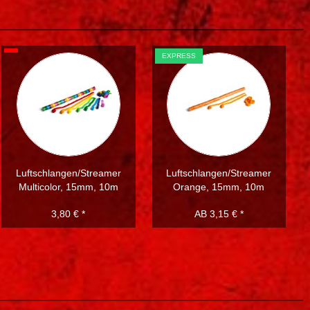
EXPRESS
Luftschlangen/Streamer
Luftschlangen/Streamer
Multicolor, 15mm, 10m
Orange, 15mm, 10m
3,80 € *
AB 3,15 € *