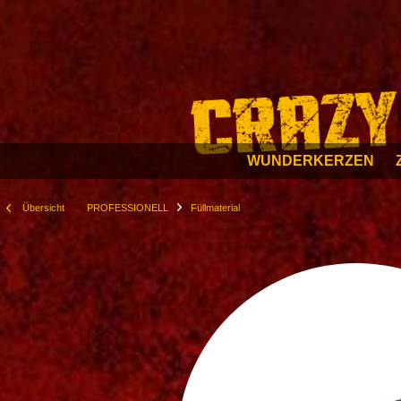
WUNDERKERZEN
Übersicht
PROFESSIONELL
Füllmaterial