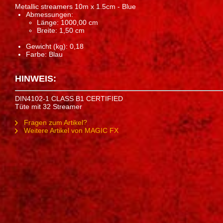
Metallic streamers 10m x 1.5cm - Blue
Abmessungen:
Länge: 1000,00 cm
Breite: 1,50 cm
Gewicht (kg): 0,18
Farbe: Blau
HINWEIS:
DIN4102-1 CLASS B1 CERTIFIED
Tüte mit 32 Streamer
Fragen zum Artikel?
Weitere Artikel von MAGIC FX