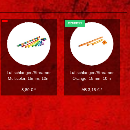
EXPRESS
Luftschlangen/Streamer
Luftschlangen/Streamer
Multicolor, 15mm, 10m
Orange, 15mm, 10m
3,80 € *
AB 3,15 € *