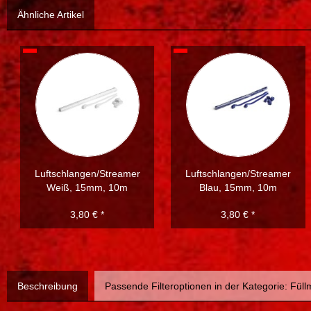
Ähnliche Artikel
Luftschlangen/Streamer
Luftschlangen/Streamer
Weiß, 15mm, 10m
Blau, 15mm, 10m
3,80 € *
3,80 € *
Beschreibung
Passende Filteroptionen in der Kategorie: Füllm