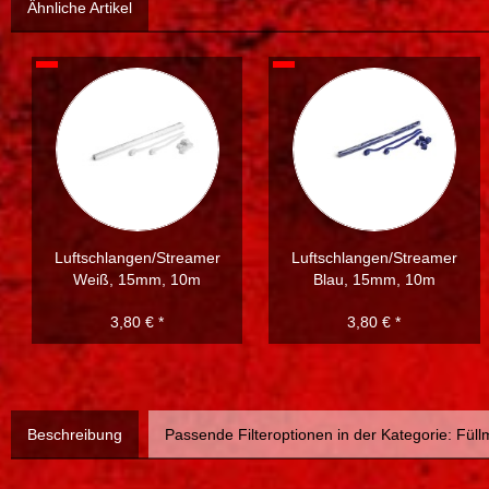
Ähnliche Artikel
Luftschlangen/Streamer
Luftschlangen/Streamer
Weiß, 15mm, 10m
Blau, 15mm, 10m
3,80 € *
3,80 € *
Beschreibung
Passende Filteroptionen in der Kategorie: Füllm