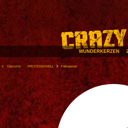
WUNDERKERZEN
Übersicht
PROFESSIONELL
Füllmaterial