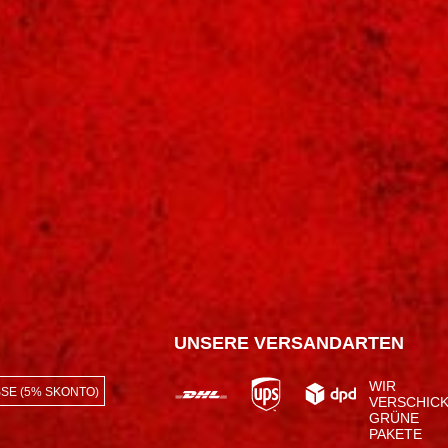
UNSERE VERSANDARTEN
WIR
SE (5% SKONTO)
VERSCHIC
GRÜNE
PAKETE