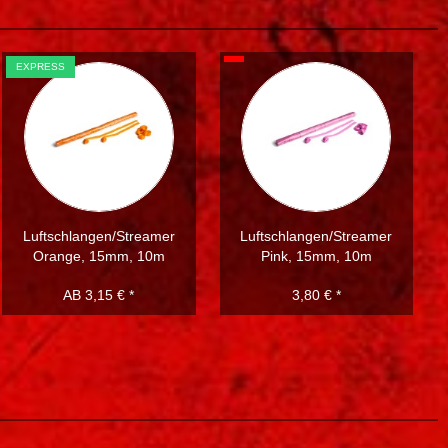
EXPRESS
Luftschlangen/Streamer
Luftschlangen/Streamer
Orange, 15mm, 10m
Pink, 15mm, 10m
AB 3,15 € *
3,80 € *