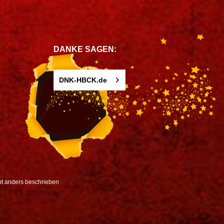
DANKE SAGEN:
DNK-HBCK.de
t anders beschrieben