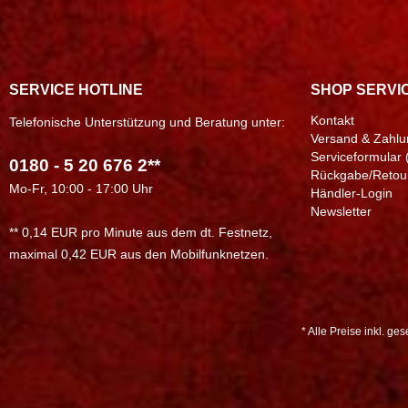
SERVICE HOTLINE
SHOP SERVI
Kontakt
Telefonische Unterstützung und Beratung unter:
Versand & Zahlu
Serviceformular 
0180 - 5 20 676 2**
Rückgabe/Retou
Mo-Fr, 10:00 - 17:00 Uhr
Händler-Login
Newsletter
** 0,14 EUR pro Minute aus dem dt. Festnetz,
maximal 0,42 EUR aus den Mobilfunknetzen.
* Alle Preise inkl. ge