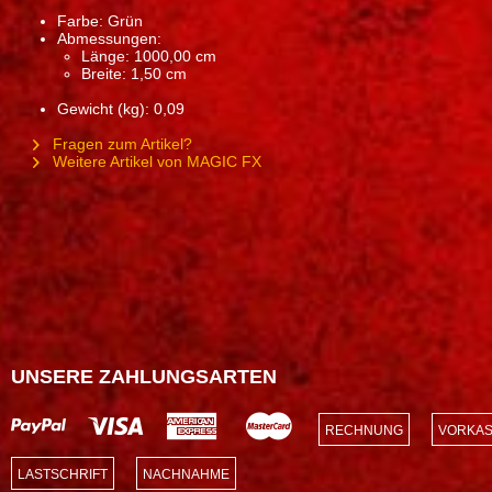
Farbe: Grün
Abmessungen:
Länge: 1000,00 cm
Breite: 1,50 cm
Gewicht (kg): 0,09
Fragen zum Artikel?
Weitere Artikel von MAGIC FX
UNSERE ZAHLUNGSARTEN
RECHNUNG
VORKAS
LASTSCHRIFT
NACHNAHME