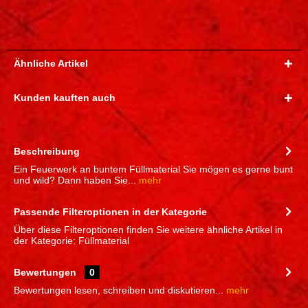
Ähnliche Artikel
Kunden kauften auch
Beschreibung
Ein Feuerwerk an buntem Füllmaterial Sie mögen es gerne bunt
und wild? Dann haben Sie...
mehr
Passende Filteroptionen in der Kategorie
Über diese Filteroptionen finden Sie weitere ähnliche Artikel in
der Kategorie: Füllmaterial
Bewertungen
0
Bewertungen lesen, schreiben und diskutieren...
mehr