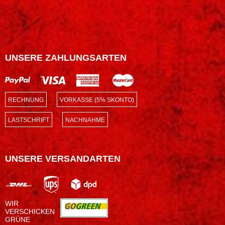
UNSERE ZAHLUNGSARTEN
RECHNUNG
VORKASSE (5% SKONTO)
LASTSCHRIFT
NACHNAHME
UNSERE VERSANDARTEN
WIR
VERSCHICKEN
GRÜNE