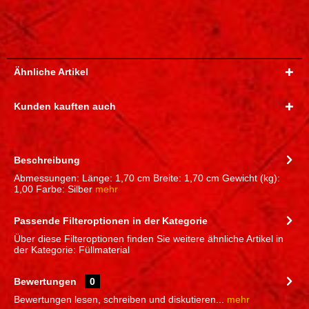
Ähnliche Artikel
Kunden kauften auch
Beschreibung
Abmessungen: Länge: 1,70 cm Breite: 1,70 cm Gewicht (kg):
1,00 Farbe: Silber
mehr
Passende Filteroptionen in der Kategorie
Über diese Filteroptionen finden Sie weitere ähnliche Artikel in
der Kategorie: Füllmaterial
Bewertungen
0
Bewertungen lesen, schreiben und diskutieren...
mehr