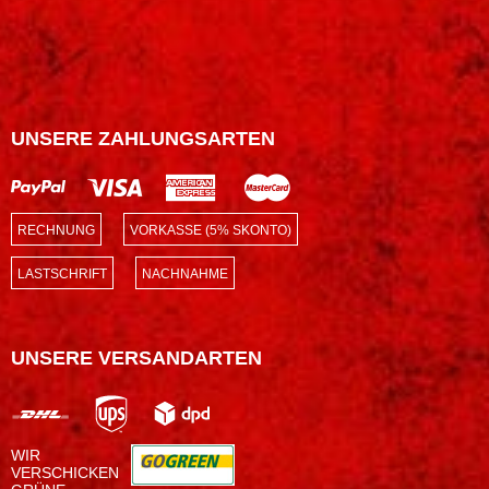
UNSERE ZAHLUNGSARTEN
RECHNUNG
VORKASSE (5% SKONTO)
LASTSCHRIFT
NACHNAHME
UNSERE VERSANDARTEN
WIR
VERSCHICKEN