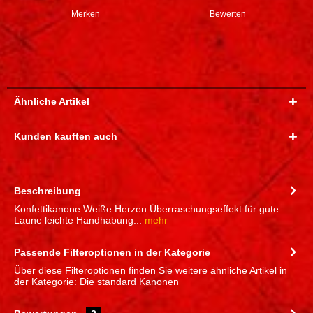
Merken
Bewerten
Ähnliche Artikel
Kunden kauften auch
Beschreibung
Konfettikanone Weiße Herzen Überraschungseffekt für gute
Laune leichte Handhabung...
mehr
Passende Filteroptionen in der Kategorie
Über diese Filteroptionen finden Sie weitere ähnliche Artikel in
der Kategorie: Die standard Kanonen