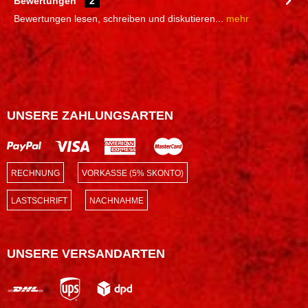
Bewertungen
2
Bewertungen lesen, schreiben und diskutieren...
mehr
UNSERE ZAHLUNGSARTEN
RECHNUNG
VORKASSE (5% SKONTO)
LASTSCHRIFT
NACHNAHME
UNSERE VERSANDARTEN