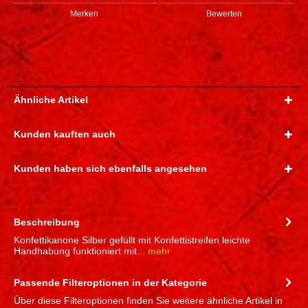
Merken
Bewerten
Ähnliche Artikel
Kunden kauften auch
Kunden haben sich ebenfalls angesehen
Beschreibung
Konfettikanone Silber gefüllt mit Konfettistreifen leichte
Handhabung funktioniert mit...
mehr
Passende Filteroptionen in der Kategorie
Über diese Filteroptionen finden Sie weitere ähnliche Artikel in