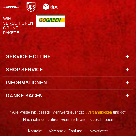
WIR
VERSCHICKEN
GRÜNE
PAKETE
SERVICE HOTLINE
SHOP SERVICE
INFORMATIONEN
DANKE SAGEN:
* Alle Preise inkl. gesetzl. Mehrwertsteuer zzgl.
Versandkosten
und ggf.
Nachnahmegebühren, wenn nicht anders beschrieben
Kontakt
Versand & Zahlung
Newsletter