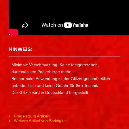
HINWEIS:
Minimale Verschmutzung: Keine festgetretenen,
durchnässten Papierberge mehr
Bei normaler Anwendung ist der Glitzer gesundheitlich
unbedenklich und keine Gefahr für Ihre Technik
Der Glitzer wird in Deutschland hergestellt
Fragen zum Artikel?
Weitere Artikel von Steinigke