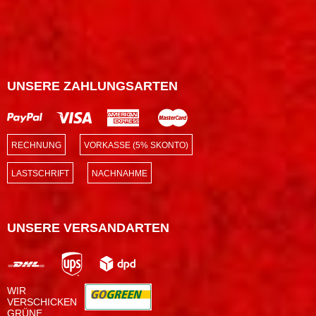
UNSERE ZAHLUNGSARTEN
RECHNUNG
VORKASSE (5% SKONTO)
LASTSCHRIFT
NACHNAHME
UNSERE VERSANDARTEN
WIR
VERSCHICKEN
GRÜNE