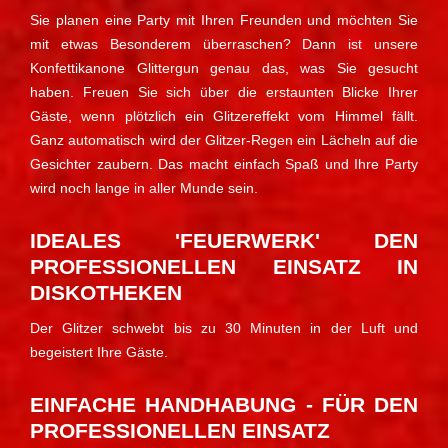
Sie planen eine Party mit Ihren Freunden und möchten Sie
mit etwas Besonderem überraschen? Dann ist unsere
Konfettikanone Glittergun genau das, was Sie gesucht
haben. Freuen Sie sich über die erstaunten Blicke Ihrer
Gäste, wenn plötzlich ein Glitzereffekt vom Himmel fällt.
Ganz automatisch wird der Glitzer-Regen ein Lächeln auf die
Gesichter zaubern. Das macht einfach Spaß und Ihre Party
wird noch lange in aller Munde sein.
IDEALES 'FEUERWERK' DEN
PROFESSIONELLEN EINSATZ IN
DISKOTHEKEN
Der Glitzer schwebt bis zu 30 Minuten in der Luft und
begeistert Ihre Gäste.
EINFACHE HANDHABUNG - FÜR DEN
PROFESSIONELLEN EINSATZ