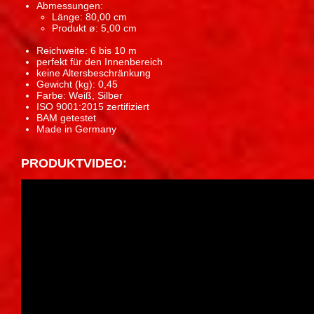
Abmessungen:
Länge: 80,00 cm
Produkt ø: 5,00 cm
Reichweite: 6 bis 10 m
perfekt für den Innenbereich
keine Altersbeschränkung
Gewicht (kg): 0,45
Farbe: Weiß, Silber
ISO 9001:2015 zertifiziert
BAM getestet
Made in Germany
PRODUKTVIDEO: