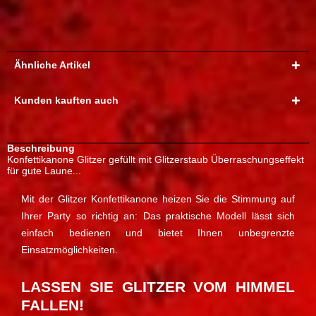
Ähnliche Artikel
Kunden kauften auch
Beschreibung
Konfettikanone Glitzer gefüllt mit Glitzerstaub Überraschungseffekt
für gute Laune...
Mit der Glitzer Konfettikanone heizen Sie die Stimmung auf
Ihrer Party so richtig an: Das praktische Modell lässt sich
einfach bedienen und bietet Ihnen unbegrenzte
Einsatzmöglichkeiten.
LASSEN SIE GLITZER VOM HIMMEL
FALLEN!