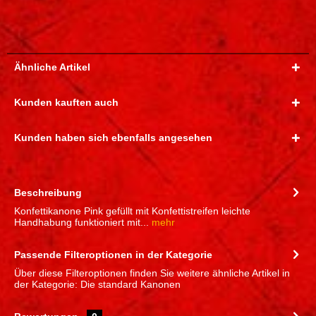
Ähnliche Artikel
Kunden kauften auch
Kunden haben sich ebenfalls angesehen
Beschreibung
Konfettikanone Pink gefüllt mit Konfettistreifen leichte
Handhabung funktioniert mit...
mehr
Passende Filteroptionen in der Kategorie
Über diese Filteroptionen finden Sie weitere ähnliche Artikel in
der Kategorie: Die standard Kanonen