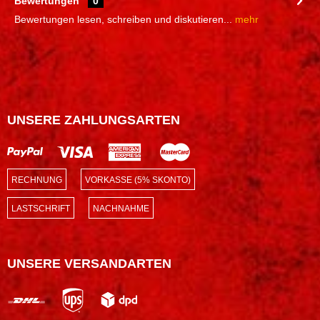
Bewertungen
0
Bewertungen lesen, schreiben und diskutieren...
mehr
UNSERE ZAHLUNGSARTEN
RECHNUNG
VORKASSE (5% SKONTO)
LASTSCHRIFT
NACHNAHME
UNSERE VERSANDARTEN