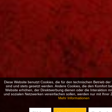
Diese Website benutzt Cookies, die für den technischen Betrieb der 
sind und stets gesetzt werden. Andere Cookies, die den Komfort b
Website erhöhen, der Direktwerbung dienen oder die Interaktion m
und sozialen Netzwerken vereinfachen sollen, werden nur mit Ihrer
Mehr Informationen