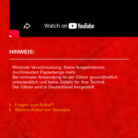
HINWEIS:
Minimale Verschmutzung: Keine festgetretenen,
durchnässten Papierberge mehr
Bei normaler Anwendung ist der Glitzer gesundheitlich
unbedenklich und keine Gefahr für Ihre Technik
Der Glitzer wird in Deutschland hergestellt
Fragen zum Artikel?
Weitere Artikel von Steinigke