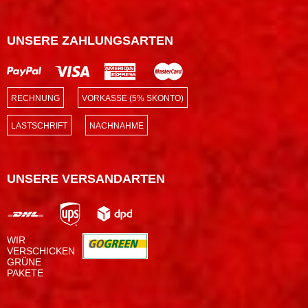
UNSERE ZAHLUNGSARTEN
RECHNUNG
VORKASSE (5% SKONTO)
LASTSCHRIFT
NACHNAHME
UNSERE VERSANDARTEN
WIR
VERSCHICKEN
GRÜNE
PAKETE