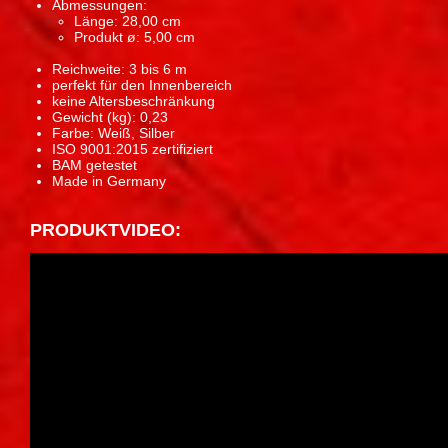
Abmessungen:
Länge: 28,00 cm
Produkt ø: 5,00 cm
Reichweite: 3 bis 6 m
perfekt für den Innenbereich
keine Altersbeschränkung
Gewicht (kg): 0,23
Farbe: Weiß, Silber
ISO 9001:2015 zertifiziert
BAM getestet
Made in Germany
PRODUKTVIDEO: