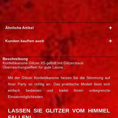
Ähnliche Artikel
Kunden kauften auch
Beschreibung
Konfettikanone Glitzer XS gefüllt mit Glitzerstaub
Überraschungseffekt für gute Laune...
Mit der Glitzer Konfettikanone heizen Sie die Stimmung auf
Ihrer Party so richtig an: Das praktische Modell lässt sich
einfach bedienen und bietet Ihnen unbegrenzte
Einsatzmöglichkeiten.
LASSEN SIE GLITZER VOM HIMMEL
FALLEN!