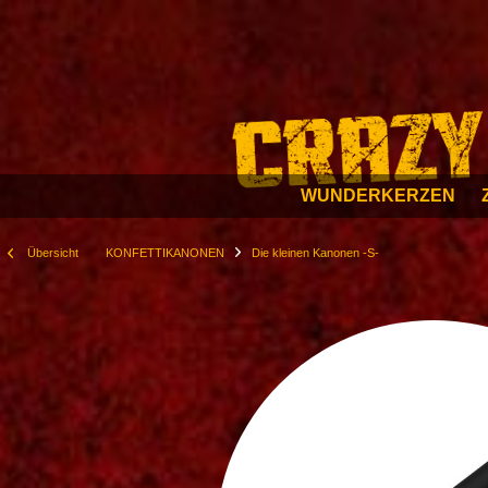
WUNDERKERZEN
Übersicht
KONFETTIKANONEN
Die kleinen Kanonen -S-