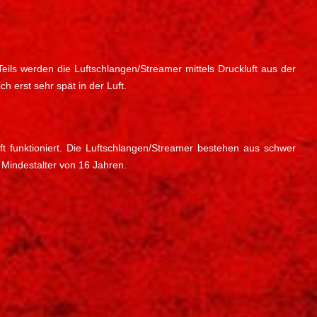
Teils werden die Luftschlangen/Streamer mittels Druckluft aus der
h erst sehr spät in der Luft.
t funktioniert. Die Luftschlangen/Streamer bestehen aus schwer
 Mindestalter von 16 Jahren.