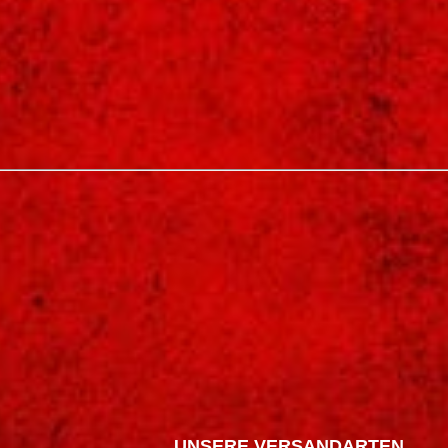
UNSERE VERSANDARTEN