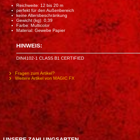
Reichweite: 12 bis 20 m
perfekt für den Außenbereich
keine Altersbeschränkung
Gewicht (kg): 0,39
Farbe: Multicolor
Material: Gewebe Papier
HINWEIS:
DIN4102-1 CLASS B1 CERTIFIED
Fragen zum Artikel?
Weitere Artikel von MAGIC FX
UNSERE ZAHLUNGSARTEN