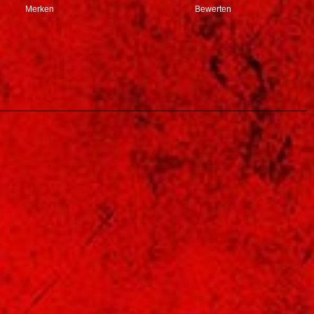
Merken
Bewerten