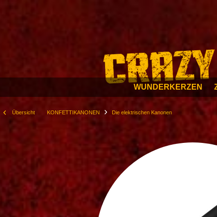
WUNDERKERZEN
Übersicht
KONFETTIKANONEN
Die elektrischen Kanonen