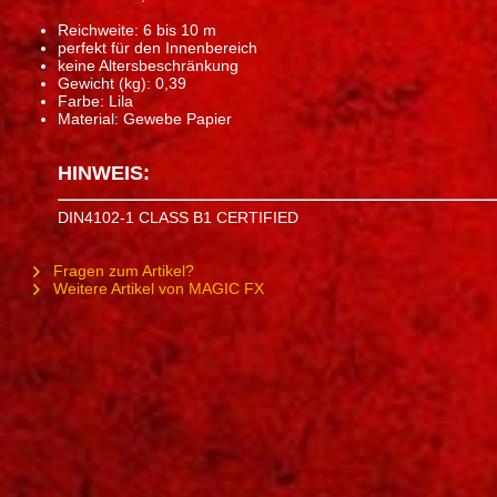
Reichweite: 6 bis 10 m
perfekt für den Innenbereich
keine Altersbeschränkung
Gewicht (kg): 0,39
Farbe: Lila
Material: Gewebe Papier
HINWEIS:
DIN4102-1 CLASS B1 CERTIFIED
Fragen zum Artikel?
Weitere Artikel von MAGIC FX