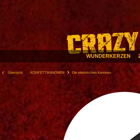
WUNDERKERZEN
Übersicht
KONFETTIKANONEN
Die elektrischen Kanonen