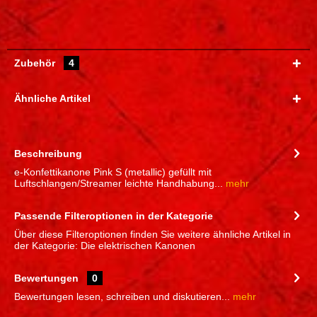
Zubehör
4
Ähnliche Artikel
Beschreibung
e-Konfettikanone Pink S (metallic) gefüllt mit
Luftschlangen/Streamer leichte Handhabung...
mehr
Passende Filteroptionen in der Kategorie
Über diese Filteroptionen finden Sie weitere ähnliche Artikel in
der Kategorie: Die elektrischen Kanonen
Bewertungen
0
Bewertungen lesen, schreiben und diskutieren...
mehr