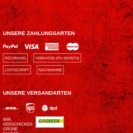
UNSERE ZAHLUNGSARTEN
RECHNUNG
VORKASSE (5% SKONTO)
LASTSCHRIFT
NACHNAHME
UNSERE VERSANDARTEN
WIR
VERSCHICKEN
GRÜNE