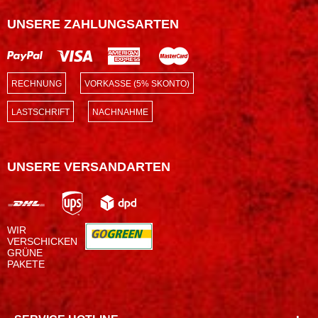
UNSERE ZAHLUNGSARTEN
RECHNUNG
VORKASSE (5% SKONTO)
LASTSCHRIFT
NACHNAHME
UNSERE VERSANDARTEN
WIR
VERSCHICKEN
GRÜNE
PAKETE