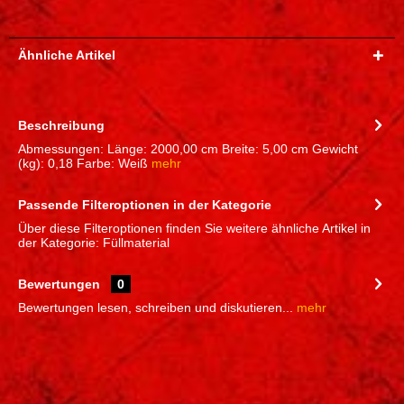
Ähnliche Artikel
Beschreibung
Abmessungen: Länge: 2000,00 cm Breite: 5,00 cm Gewicht
(kg): 0,18 Farbe: Weiß
mehr
Passende Filteroptionen in der Kategorie
Über diese Filteroptionen finden Sie weitere ähnliche Artikel in
der Kategorie: Füllmaterial
Bewertungen
0
Bewertungen lesen, schreiben und diskutieren...
mehr