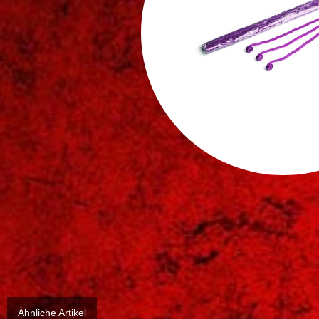
Ähnliche Artikel