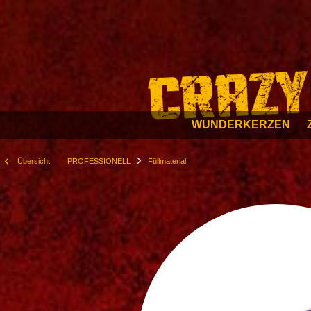
WUNDERKERZEN
Übersicht
PROFESSIONELL
Füllmaterial