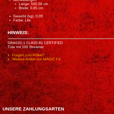
Länge: 500,00 cm
Breite: 0,85 cm
Gewicht (kg): 0,09
Farbe: Lila
HINWEIS:
DIN4102-1 CLASS B1 CERTIFIED
Tüte mit 100 Streamer
Fragen zum Artikel?
Weitere Artikel von MAGIC FX
UNSERE ZAHLUNGSARTEN