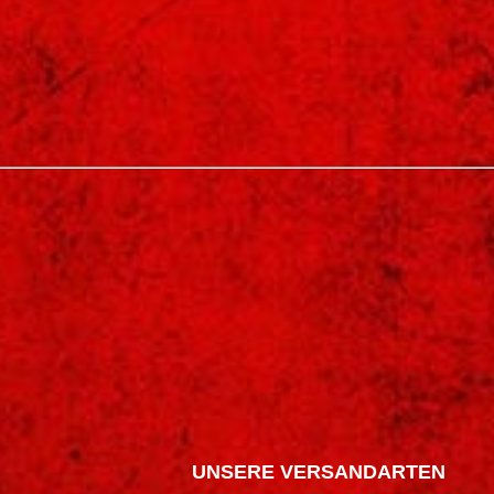
UNSERE VERSANDARTEN