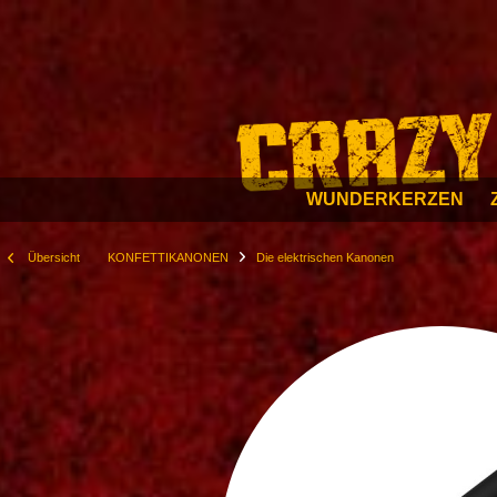
WUNDERKERZEN
Übersicht
KONFETTIKANONEN
Die elektrischen Kanonen