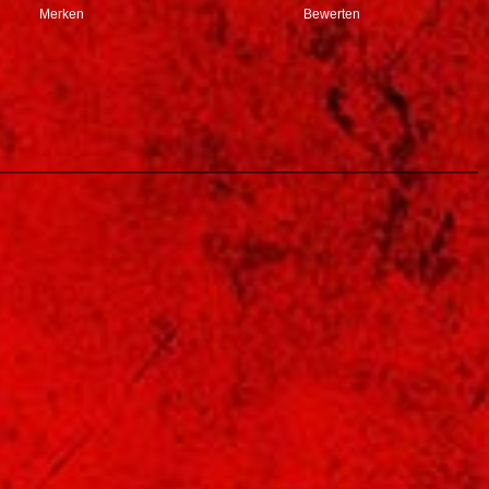
Merken
Bewerten