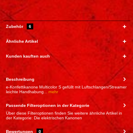
Zubehör
6
Ähnliche Artikel
Kunden kauften auch
Beschreibung
e-Konfettikanone Multicolor S gefüllt mit Luftschlangen/Streamer
leichte Handhabung...
mehr
Passende Filteroptionen in der Kategorie
Über diese Filteroptionen finden Sie weitere ähnliche Artikel in
der Kategorie: Die elektrischen Kanonen
Bewertungen
0