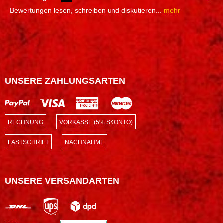
Bewertungen lesen, schreiben und diskutieren...
mehr
UNSERE ZAHLUNGSARTEN
RECHNUNG
VORKASSE (5% SKONTO)
LASTSCHRIFT
NACHNAHME
UNSERE VERSANDARTEN