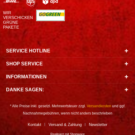
WIR
VERSCHICKEN
GRÜNE
PAKETE
SERVICE HOTLINE
SHOP SERVICE
INFORMATIONEN
DANKE SAGEN:
* Alle Preise inkl. gesetzl. Mehrwertsteuer zzgl.
Versandkosten
und ggf.
Nachnahmegebühren, wenn nicht anders beschrieben
Kontakt
Versand & Zahlung
Newsletter
Realisiert mit Shopware