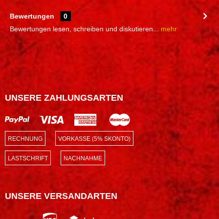
Bewertungen
0
Bewertungen lesen, schreiben und diskutieren...
mehr
UNSERE ZAHLUNGSARTEN
RECHNUNG
VORKASSE (5% SKONTO)
LASTSCHRIFT
NACHNAHME
UNSERE VERSANDARTEN