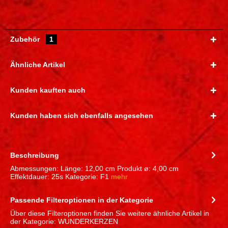
Zubehör
1
Ähnliche Artikel
Kunden kauften auch
Kunden haben sich ebenfalls angesehen
Beschreibung
Abmessungen: Länge: 12,00 cm Produkt ø: 4,00 cm
Effektdauer: 25s Kategorie: F1
mehr
Passende Filteroptionen in der Kategorie
Über diese Filteroptionen finden Sie weitere ähnliche Artikel in
der Kategorie: WUNDERKERZEN