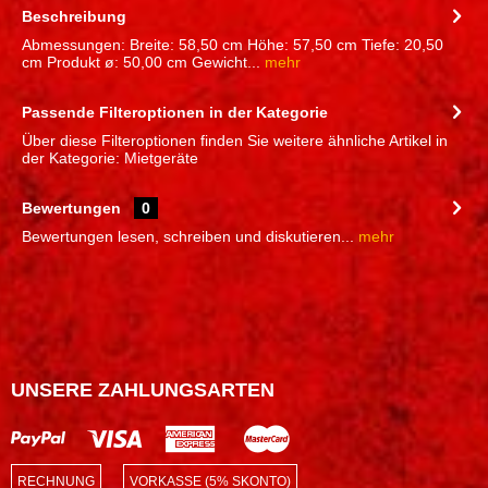
Beschreibung
Abmessungen: Breite: 58,50 cm Höhe: 57,50 cm Tiefe: 20,50
cm Produkt ø: 50,00 cm Gewicht...
mehr
Passende Filteroptionen in der Kategorie
Über diese Filteroptionen finden Sie weitere ähnliche Artikel in
der Kategorie: Mietgeräte
Bewertungen
0
Bewertungen lesen, schreiben und diskutieren...
mehr
UNSERE ZAHLUNGSARTEN
RECHNUNG
VORKASSE (5% SKONTO)