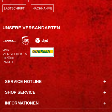
LASTSCHRIFT
NACHNAHME
UNSERE VERSANDARTEN
WIR
VERSCHICKEN
GRÜNE
PAKETE
SERVICE HOTLINE
SHOP SERVICE
INFORMATIONEN