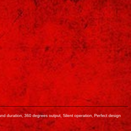
 and duration, 360 degrees output, Silent operation, Perfect design