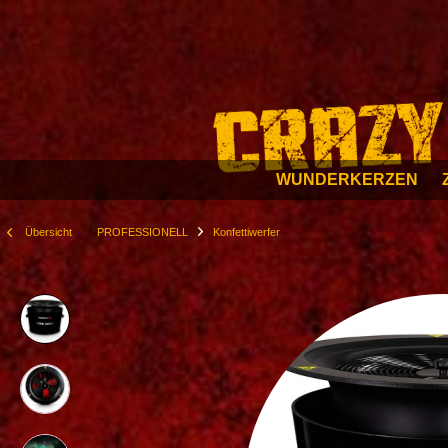
WUNDERKERZEN
Übersicht
PROFESSIONELL
Konfettiwerfer