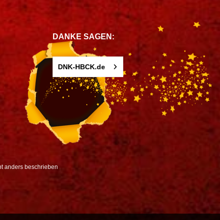
DANKE SAGEN:
DNK-HBCK.de
t anders beschrieben