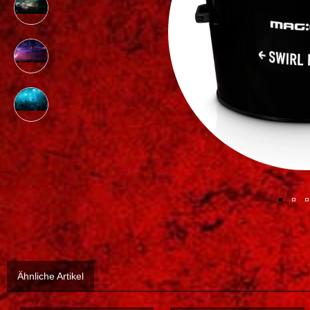
Ähnliche Artikel