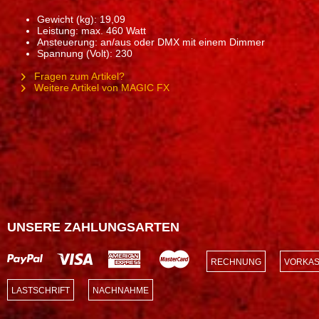
Gewicht (kg): 19,09
Leistung: max. 460 Watt
Ansteuerung: an/aus oder DMX mit einem Dimmer
Spannung (Volt): 230
Fragen zum Artikel?
Weitere Artikel von MAGIC FX
UNSERE ZAHLUNGSARTEN
RECHNUNG
VORKAS
LASTSCHRIFT
NACHNAHME