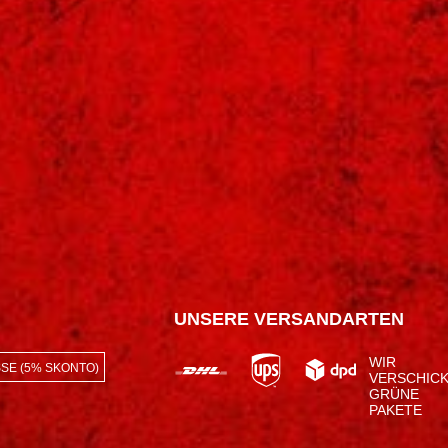
UNSERE VERSANDARTEN
WIR
SE (5% SKONTO)
VERSCHIC
GRÜNE
PAKETE