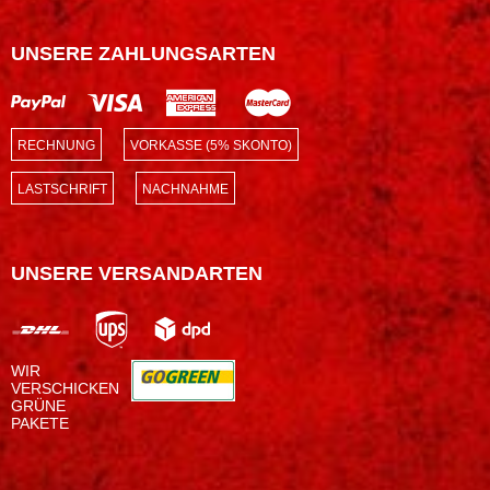
UNSERE ZAHLUNGSARTEN
RECHNUNG
VORKASSE (5% SKONTO)
LASTSCHRIFT
NACHNAHME
UNSERE VERSANDARTEN
WIR
VERSCHICKEN
GRÜNE
PAKETE