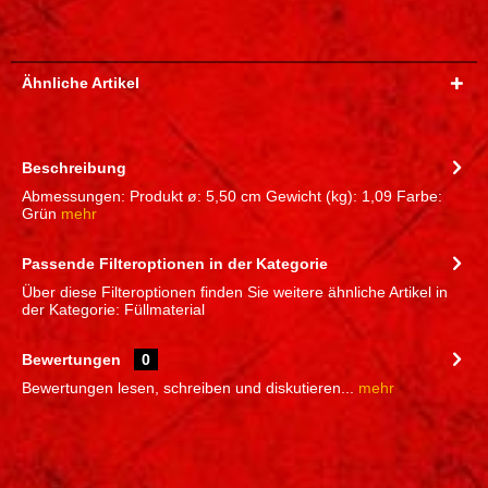
Ähnliche Artikel
Beschreibung
Abmessungen: Produkt ø: 5,50 cm Gewicht (kg): 1,09 Farbe:
Grün
mehr
Passende Filteroptionen in der Kategorie
Über diese Filteroptionen finden Sie weitere ähnliche Artikel in
der Kategorie: Füllmaterial
Bewertungen
0
Bewertungen lesen, schreiben und diskutieren...
mehr