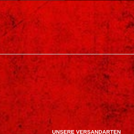
UNSERE VERSANDARTEN