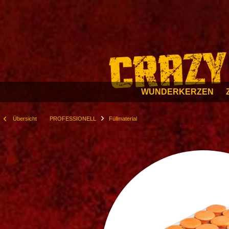
WUNDERKERZEN
Übersicht
PROFESSIONELL
Füllmaterial