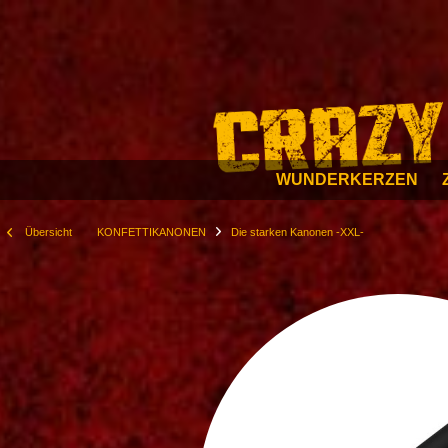
WUNDERKERZEN
Übersicht
KONFETTIKANONEN
Die starken Kanonen -XXL-