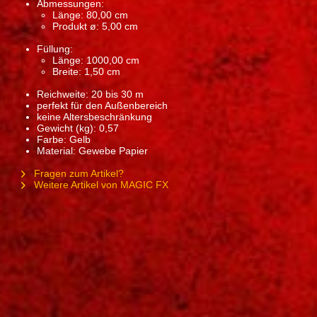
Abmessungen:
Länge: 80,00 cm
Produkt ø: 5,00 cm
Füllung:
Länge: 1000,00 cm
Breite: 1,50 cm
Reichweite: 20 bis 30 m
perfekt für den Außenbereich
keine Altersbeschränkung
Gewicht (kg): 0,57
Farbe: Gelb
Material: Gewebe Papier
Fragen zum Artikel?
Weitere Artikel von MAGIC FX