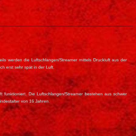
eils werden die Luftschlangen/Streamer mittels Druckluft aus der
h erst sehr spät in der Luft.
t funktioniert. Die Luftschlangen/Streamer bestehen aus schwer
ndestalter von 16 Jahren.