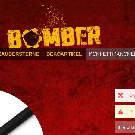
ZAUBERSTERNE
DEKOARTIKEL
KONFETTIKANONE
Di
Be