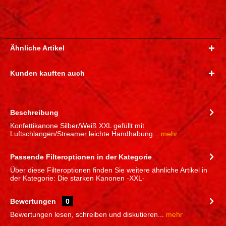
Ähnliche Artikel
Kunden kauften auch
Beschreibung
Konfettikanone Silber/Weiß XXL gefüllt mit
Luftschlangen/Streamer leichte Handhabung...
mehr
Passende Filteroptionen in der Kategorie
Über diese Filteroptionen finden Sie weitere ähnliche Artikel in
der Kategorie: Die starken Kanonen -XXL-
Bewertungen
0
Bewertungen lesen, schreiben und diskutieren...
mehr