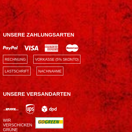
UNSERE ZAHLUNGSARTEN
RECHNUNG
VORKASSE (5% SKONTO)
LASTSCHRIFT
NACHNAHME
UNSERE VERSANDARTEN
WIR
VERSCHICKEN
GRÜNE