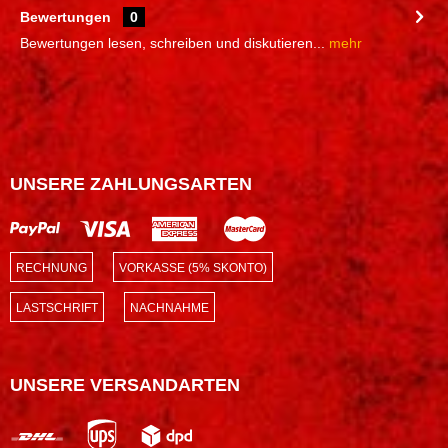
Bewertungen
0
Bewertungen lesen, schreiben und diskutieren...
mehr
UNSERE ZAHLUNGSARTEN
RECHNUNG
VORKASSE (5% SKONTO)
LASTSCHRIFT
NACHNAHME
UNSERE VERSANDARTEN