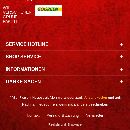
WIR
VERSCHICKEN
GRÜNE
PAKETE
SERVICE HOTLINE
SHOP SERVICE
INFORMATIONEN
DANKE SAGEN:
* Alle Preise inkl. gesetzl. Mehrwertsteuer zzgl.
Versandkosten
und ggf.
Nachnahmegebühren, wenn nicht anders beschrieben
Kontakt
Versand & Zahlung
Newsletter
Realisiert mit Shopware