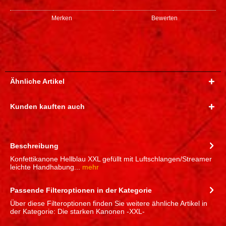
Merken
Bewerten
Ähnliche Artikel
Kunden kauften auch
Beschreibung
Konfettikanone Hellblau XXL gefüllt mit Luftschlangen/Streamer
leichte Handhabung...
mehr
Passende Filteroptionen in der Kategorie
Über diese Filteroptionen finden Sie weitere ähnliche Artikel in
der Kategorie: Die starken Kanonen -XXL-