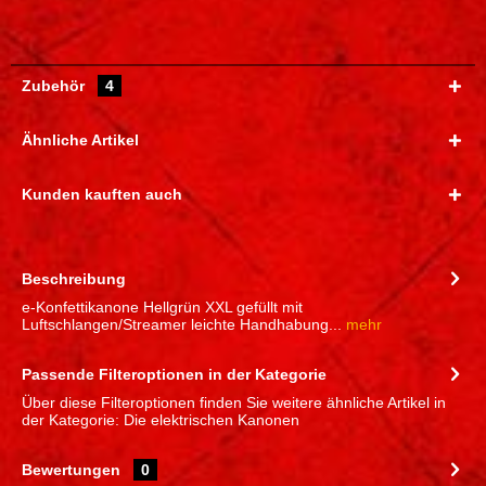
Zubehör
4
Ähnliche Artikel
Kunden kauften auch
Beschreibung
e-Konfettikanone Hellgrün XXL gefüllt mit
Luftschlangen/Streamer leichte Handhabung...
mehr
Passende Filteroptionen in der Kategorie
Über diese Filteroptionen finden Sie weitere ähnliche Artikel in
der Kategorie: Die elektrischen Kanonen
Bewertungen
0