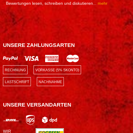
Bewertungen lesen, schreiben und diskutieren...
mehr
UNSERE ZAHLUNGSARTEN
RECHNUNG
VORKASSE (5% SKONTO)
LASTSCHRIFT
NACHNAHME
UNSERE VERSANDARTEN
WIR