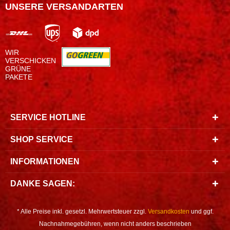
UNSERE VERSANDARTEN
WIR
VERSCHICKEN
GRÜNE
PAKETE
SERVICE HOTLINE
SHOP SERVICE
INFORMATIONEN
DANKE SAGEN:
* Alle Preise inkl. gesetzl. Mehrwertsteuer zzgl.
Versandkosten
und ggf.
Nachnahmegebühren, wenn nicht anders beschrieben