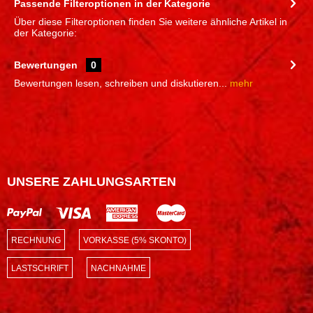
Passende Filteroptionen in der Kategorie
Über diese Filteroptionen finden Sie weitere ähnliche Artikel in
der Kategorie:
Bewertungen
0
Bewertungen lesen, schreiben und diskutieren...
mehr
UNSERE ZAHLUNGSARTEN
RECHNUNG
VORKASSE (5% SKONTO)
LASTSCHRIFT
NACHNAHME